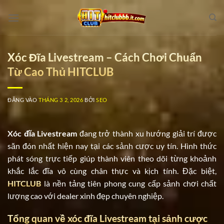
Bỏ
qua
nội
dung
Xóc Đĩa Livestream – Cách Chơi Chuẩn
Từ Cao Thủ HITCLUB
ĐĂNG VÀO
THÁNG 3 2, 2026
BỞI
SEO
Xóc đĩa Livestream
đang trở thành xu hướng giải trí được
săn đón nhất hiện nay tại các sảnh cược uy tín. Hình thức
phát sóng trực tiếp giúp thành viên theo dõi từng khoảnh
khắc lắc đĩa vô cùng chân thực và kịch tính. Đặc biệt,
HITCLUB
là nền tảng tiên phong cung cấp sảnh chơi chất
lượng cao với dealer xinh đẹp chuyên nghiệp.
Tổng quan về xóc đĩa Livestream tại sảnh cược