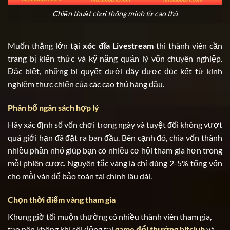
Chiến thuật chơi thông minh từ cao thủ
Muốn thắng lớn tại
xóc đĩa Livestream
thì thành viên cần
trang bị kiến thức và kỹ năng quản lý vốn chuyên nghiệp.
Đặc biệt, những bí quyết dưới đây được đúc kết từ kinh
nghiệm thực chiến của các cao thủ hàng đầu.
Phân bổ ngân sách hợp lý
Hãy xác định số vốn chơi trong ngày và tuyệt đối không vượt
quá giới hạn đã đặt ra ban đầu. Bên cạnh đó, chia vốn thành
nhiều phần nhỏ giúp bạn có nhiều cơ hội tham gia hơn trong
mỗi phiên cược. Nguyên tắc vàng là chỉ dùng 2-5% tổng vốn
cho mỗi ván để bảo toàn tài chính lâu dài.
Chọn thời điểm vàng tham gia
Khung giờ tối muộn thường có nhiều thành viên tham gia,
tạo nên không khí sôi động tại
game đổi thưởng hitclub
và