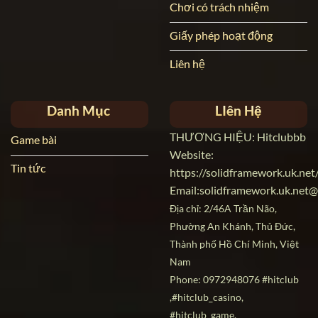
Chơi có trách nhiệm
Giấy phép hoạt động
Liên hệ
Danh Mục
LIên Hệ
THƯƠNG HIỆU: Hitclubbb
Game bài
Website:
Tin tức
https://solidframework.uk.net
Email:
solidframework.uk.net
Địa chỉ: 2/46A Trần Não,
Phường An Khánh, Thủ Đức,
Thành phố Hồ Chí Minh, Việt
Nam
Phone: 0972948076 #hitclub
,#hitclub_casino,
#hitclub_game,