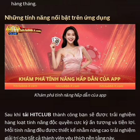
hàng tháng.
Những tính năng nổi bật trên ứng dụng
Khám phá tính năng hấp dẫn của app
Sau khi
tải HITCLUB
thành công bạn sẽ được trải nghiệm
hàng loạt tính năng độc quyền cực kỳ ấn tượng và tiện lợi.
Mỗi tính năng đều được thiết kế nhằm nâng cao trải nghiệm
giải trí cho tất cả thành viên yêu thích nền tảng này.