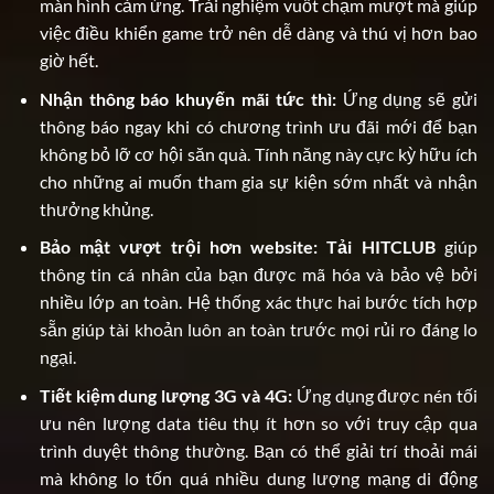
màn hình cảm ứng. Trải nghiệm vuốt chạm mượt mà giúp
việc điều khiển game trở nên dễ dàng và thú vị hơn bao
giờ hết.
Nhận thông báo khuyến mãi tức thì:
Ứng dụng sẽ gửi
thông báo ngay khi có chương trình ưu đãi mới để bạn
không bỏ lỡ cơ hội săn quà. Tính năng này cực kỳ hữu ích
cho những ai muốn tham gia sự kiện sớm nhất và nhận
thưởng khủng.
Bảo mật vượt trội hơn website:
Tải HITCLUB
giúp
thông tin cá nhân của bạn được mã hóa và bảo vệ bởi
nhiều lớp an toàn. Hệ thống xác thực hai bước tích hợp
sẵn giúp tài khoản luôn an toàn trước mọi rủi ro đáng lo
ngại.
Tiết kiệm dung lượng 3G và 4G:
Ứng dụng được nén tối
ưu nên lượng data tiêu thụ ít hơn so với truy cập qua
trình duyệt thông thường. Bạn có thể giải trí thoải mái
mà không lo tốn quá nhiều dung lượng mạng di động