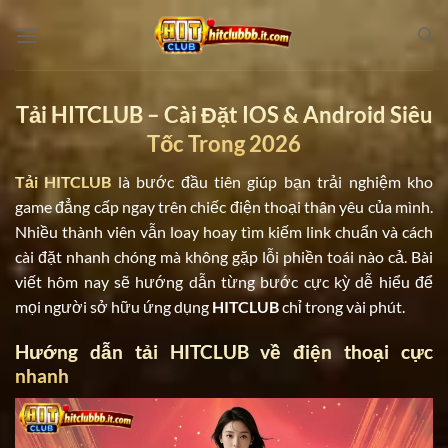
Bỏ
qua
nội
dung
Tải HITCLUB – Cài Đặt IOS & Android Siêu
Tốc Trong 2026
Tải HITCLUB
là bước đầu tiên giúp bạn trải nghiệm kho
game đẳng cấp ngay trên chiếc điện thoại thân yêu của mình.
Nhiều thành viên vẫn loay hoay tìm kiếm link chuẩn và cách
cài đặt nhanh chóng mà không gặp lỗi phiền toái nào cả. Bài
viết hôm nay sẽ hướng dẫn từng bước cực kỳ dễ hiểu để
mọi người sở hữu ứng dụng
HITCLUB
chỉ trong vài phút.
Hướng dẫn tải HITCLUB về điện thoại cực
nhanh