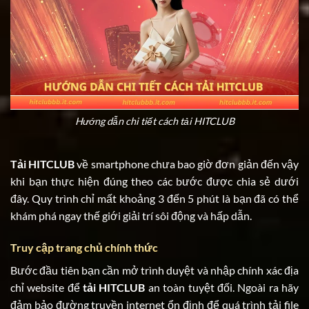
Hướng dẫn chi tiết cách tải HITCLUB
Tải HITCLUB
về smartphone chưa bao giờ đơn giản đến vậy
khi bạn thực hiện đúng theo các bước được chia sẻ dưới
đây. Quy trình chỉ mất khoảng 3 đến 5 phút là bạn đã có thể
khám phá ngay thế giới giải trí sôi động và hấp dẫn.
Truy cập trang chủ chính thức
Bước đầu tiên bạn cần mở trình duyệt và nhập chính xác địa
chỉ website để
tải HITCLUB
an toàn tuyệt đối. Ngoài ra hãy
đảm bảo đường truyền internet ổn định để quá trình tải file