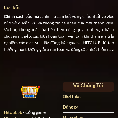
Lời kết
Chính sách bảo mật
chính là cam kết vững chắc nhất về việc
bảo vệ quyền lợi và thông tin cá nhân của mọi thành viên.
Với hệ thống mã hóa tiên tiến cùng quy trình vận hành
chuyên nghiệp, các bạn hoàn toàn yên tâm khi tham gia trải
nghiệm các dịch vụ. Hãy đăng ký ngay tại
HITCLUB
để tận
hưởng môi trường giải trí an toàn và đẳng cấp nhất hiện nay.
Về Chúng Tôi
Giới thiệu
Đăng ký
Hitclubbb
- Cổng game
Đăng nhập