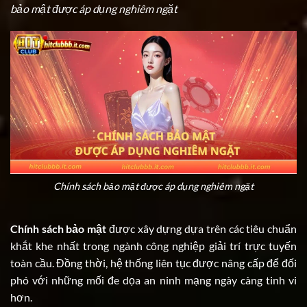
bảo mật được áp dụng nghiêm ngặt
Chính sách bảo mật được áp dụng nghiêm ngặt
Chính sách bảo mật
được xây dựng dựa trên các tiêu chuẩn
khắt khe nhất trong ngành công nghiệp giải trí trực tuyến
toàn cầu. Đồng thời, hệ thống liên tục được nâng cấp để đối
phó với những mối đe dọa an ninh mạng ngày càng tinh vi
hơn.