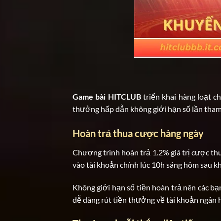
Game bài HITCLUB
triển khai hàng loạt c
thưởng hấp dẫn không giới hạn số lần tham 
Hoàn trả thua cược hàng ngày
Chương trình hoàn trả 1.2% giá trị cược th
vào tài khoản chính lúc 10h sáng hôm sau k
Không giới hạn số tiền hoàn trả nên các bạn
dễ dàng rút tiền thưởng về tài khoản ngân