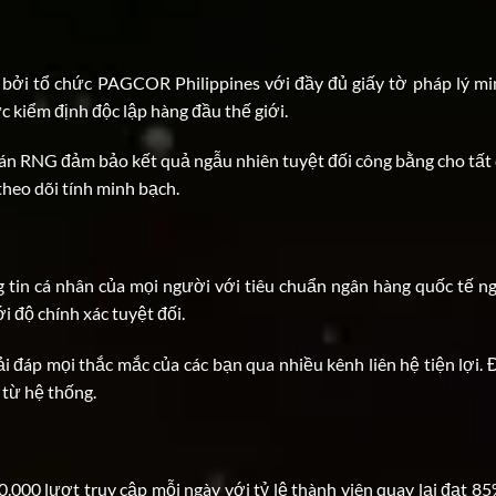
bởi tổ chức PAGCOR Philippines với đầy đủ giấy tờ pháp lý min
c kiểm định độc lập hàng đầu thế giới.
oán RNG đảm bảo kết quả ngẫu nhiên tuyệt đối công bằng cho tất 
theo dõi tính minh bạch.
tin cá nhân của mọi người với tiêu chuẩn ngân hàng quốc tế ng
i độ chính xác tuyệt đối.
i đáp mọi thắc mắc của các bạn qua nhiều kênh liên hệ tiện lợi. 
 từ hệ thống.
.000 lượt truy cập mỗi ngày với tỷ lệ thành viên quay lại đạt 85