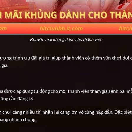
Khuyến mãi khủng dành cho thành viên
hương trình ưu đãi giá trị giúp thành viên có thêm vốn chơi dồi
gia.
ua được áp dụng tự động cho mọi thành viên tham gia sảnh bài mỗi
hông cần đăng ký.
 chơi càng nhiều thì nhận lại càng lớn vô cùng hấp dẫn. Đặc biệt
 hàng nhanh chóng.