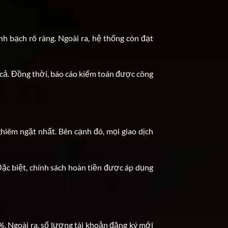
h bạch rõ ràng. Ngoài ra, hệ thống còn đạt
cả. Đồng thời, báo cáo kiểm toán được công
hiêm ngặt nhất. Bên cạnh đó, mọi giao dịch
Đặc biệt, chính sách hoàn tiền được áp dụng
%. Ngoài ra, số lượng tài khoản đăng ký mới