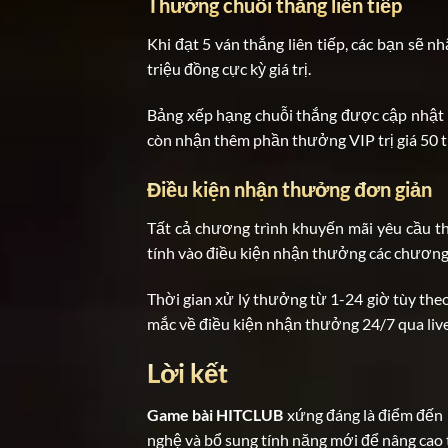
Thưởng chuỗi thắng liên tiếp
Khi đạt 5 ván thắng liên tiếp, các bạn sẽ
triệu đồng cực kỳ giá trị.
Bảng xếp hạng chuỗi thắng được cập nhật re
còn nhận thêm phần thưởng VIP trị giá 50 t
Điều kiện nhận thưởng đơn giản
Tất cả chương trình khuyến mãi yêu cầu t
tính vào điều kiện nhận thưởng các chương 
Thời gian xử lý thưởng từ 1-24 giờ tùy theo
mắc về điều kiện nhận thưởng 24/7 qua liv
Lời kết
Game bài HITCLUB
xứng đáng là điểm đến 
nghệ và bổ sung tính năng mới để nâng cao 