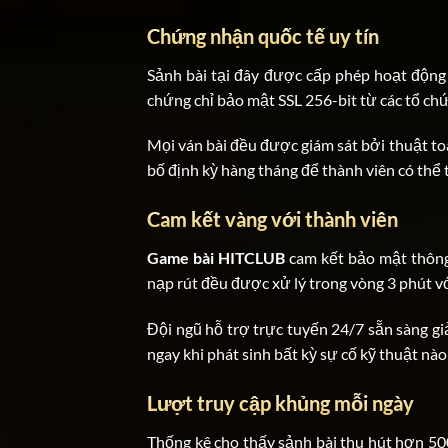
Chứng nhận quốc tế uy tín
Sảnh bài tại đây được cấp phép hoạt động 
chứng chỉ bảo mật SSL 256-bit từ các tổ chứ
Mọi ván bài đều được giám sát bởi thuật t
bố định kỳ hàng tháng để thành viên có thể 
Cam kết vàng với thành viên
Game bài HITCLUB
cam kết bảo mật thông 
nạp rút đều được xử lý trong vòng 3 phút vớ
Đội ngũ hỗ trợ trực tuyến 24/7 sẵn sàng giả
ngay khi phát sinh bất kỳ sự cố kỹ thuật nào
Lượt truy cập khủng mỗi ngày
Thống kê cho thấy sảnh bài thu hút hơn 500