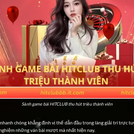
Sảnh game bài HITCLUB thu hút triệu thành viên
hanh chóng khẳng định vị thế dẫn đầu trong làng giải trí trực t
i nghiệm những ván bài mượt mà nhất hiện nay.