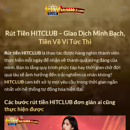
Bỏ
qua
nội
dung
Rút Tiền HITCLUB – Giao Dịch Minh Bạch,
Tiền Về Ví Tức Thì
Rút tiền HITCLUB
là thao tác được hàng nghìn thành viên
thực hiện mỗi ngày để nhận về thành quả xứng đáng của
mình. Bạn lo lắng quy trình phức tạp hay thời gian chờ đợi
quá lâu sẽ ảnh hưởng đến trải nghiệm cá nhân không?
HITCLUB
cam kết xử lý mọi yêu cầu trong thời gian ngắn
nhất với hệ thống tự động hóa hiện đại.
Các bước rút tiền HITCLUB đơn giản ai cũng
thực hiện được