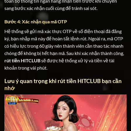
toàn bộ thông tin ngân hàng nhận tiền trước khi chuyển
sang bước xác nhận cuối cùng để tránh sai sót.
Bước 4: Xác nhận qua mã OTP
Hệ thống sẽ gửi mã xác thực OTP về số điện thoại đã đăng
ký, bạn nhập mã này để hoàn tất lệnh rút. Ngoài ra, mã OTP
có hiệu lực trong 60 giây nên thành viên cần thao tác nhanh
chóng để không bị hết hạn mã. Sau khi xác nhận thành công,
rút tiền HITCLUB
sẽ được hệ thống xử lý và tiền về tài
khoản trong vài phút.
Lưu ý quan trọng khi rút tiền HITCLUB bạn cần
nhớ