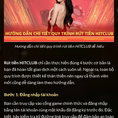
Hướng dẫn chi tiết quy trình rút tiền HITCLUB dễ hiểu
Rút tiền HITCLUB
chỉ cần thực hiện đúng 4 bước cơ bản là
bạn đã hoàn tất giao dịch một cách suôn sẻ. Ngoài ra, toàn bộ
quy trình được thiết kế thân thiện nên ngay cả thành viên
mới cũng dễ dàng làm theo hướng dẫn.
Bước 1: Đăng nhập tài khoản
Bạn cần truy cập vào cổng game chính thức và đăng nhập
bằng tên tài khoản cùng mật khẩu đã đăng ký trước đó. Đặc
biệt, hãy kiểm tra kỹ đường link truy cập để đảm bảo an toàn