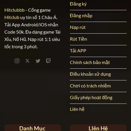
Đăng ký
Hitclubbb
- Cổng game
Đăng nhập
Hitclub
uy tín số 1 Châu Á.
Tải App Android/iOS nhận
Nạp rút
Code 50k. Đa dạng game Tài
Rút Tiền
Xỉu, Nổ Hũ. Nạp rút 1:1 siêu
tốc trong 3 phút.
Tải APP
Chính sách bảo mật
Điều khoản sử dụng
Chơi có trách nhiệm
Giấy phép hoạt động
Liên hệ
Danh Mục
LIên Hệ