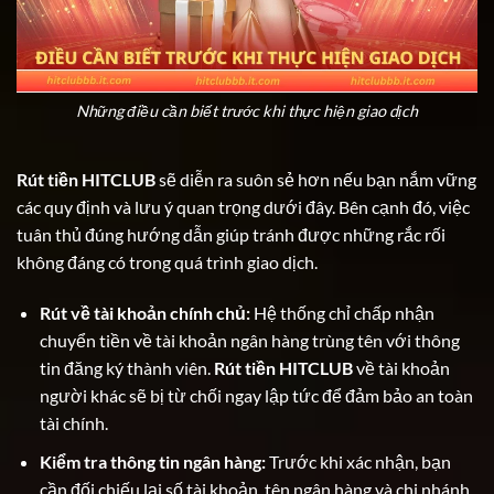
Những điều cần biết trước khi thực hiện giao dịch
Rút tiền HITCLUB
sẽ diễn ra suôn sẻ hơn nếu bạn nắm vững
các quy định và lưu ý quan trọng dưới đây. Bên cạnh đó, việc
tuân thủ đúng hướng dẫn giúp tránh được những rắc rối
không đáng có trong quá trình giao dịch.
Rút về tài khoản chính chủ:
Hệ thống chỉ chấp nhận
chuyển tiền về tài khoản ngân hàng trùng tên với thông
tin đăng ký thành viên.
Rút tiền HITCLUB
về tài khoản
người khác sẽ bị từ chối ngay lập tức để đảm bảo an toàn
tài chính.
Kiểm tra thông tin ngân hàng:
Trước khi xác nhận, bạn
cần đối chiếu lại số tài khoản, tên ngân hàng và chi nhánh