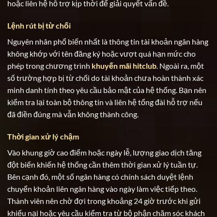
hoặc liên hệ hỗ trợ kịp thời để giải quyết vấn đề.
Lệnh rút bị từ chối
Nguyên nhân phổ biến nhất là thông tin tài khoản ngân hàng
không khớp với tên đăng ký hoặc vượt quá hạn mức cho
phép trong chương trình
khuyến mãi hitclub
. Ngoài ra, một
số trường hợp bị từ chối do tài khoản chưa hoàn thành xác
minh danh tính theo yêu cầu bảo mật của hệ thống. Bạn nên
kiểm tra lại toàn bộ thông tin và liên hệ tổng đài hỗ trợ nếu
đã điền đúng mà vẫn không thành công.
Thời gian xử lý chậm
Vào khung giờ cao điểm hoặc ngày lễ, lượng giao dịch tăng
đột biến khiến hệ thống cần thêm thời gian xử lý tuần tự.
Bên cạnh đó, một số ngân hàng có chính sách duyệt lệnh
chuyển khoản liên ngân hàng vào ngày làm việc tiếp theo.
Thành viên nên chờ đợi trong khoảng 24 giờ trước khi gửi
khiếu nại hoặc yêu cầu kiểm tra từ bộ phận chăm sóc khách