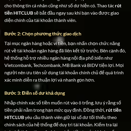
cho thông tin cá nhân cũng như số dư hiện có. Thao tác
rút
tiền HITCLUB
sẽ bắt đầu ngay sau khi bạn vào được giao
diện chính của tài khoản thành viên.
Bước 2: Chọn phương thức giao dịch
Tại mục ngân hàng hoặc ví tiền, bạn nhấn chọn chức năng
rút về tài khoản ngân hàng đã liên kết từ trước. Bên cạnh đó,
hệ thống hỗ trợ nhiều ngân hàng nội địa phổ biến như
Vietcombank, Techcombank, MB Bank và BIDV tiện lợi. Mọi
người nên ưu tiên sử dụng tài khoản chính chủ để quá trình
xác minh diễn ra thuận lợi và nhanh gọn hơn.
Bước 3: Điền số dư khả dụng
Nhập chính xác số tiền muốn rút vào ô trống, lưu ý rằng số
tiền phải nằm trong hạn mức quy định. Đồng thời,
rút tiền
HITCLUB
yêu cầu thành viên giữ lại số dư tối thiểu theo
chính sách của hệ thống để duy trì tài khoản. Kiểm tra lại