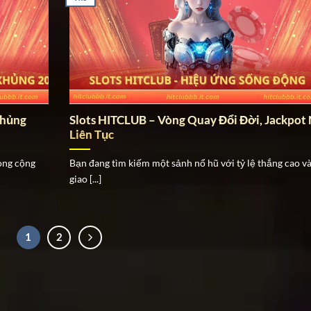
Khủng
Slots HITCLUB – Vòng Quay Đổi Đời, Jackpot
Liên Tục
ong cộng
Bạn đang tìm kiếm một sảnh nổ hũ với tỷ lệ thắng cao v
giao [...]
1
2