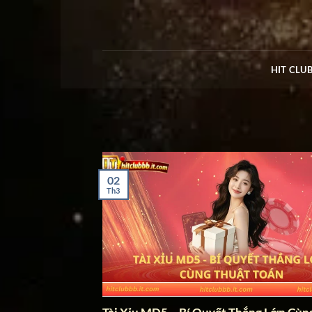
Bỏ
qua
nội
dung
HIT CLUB
02
Th3