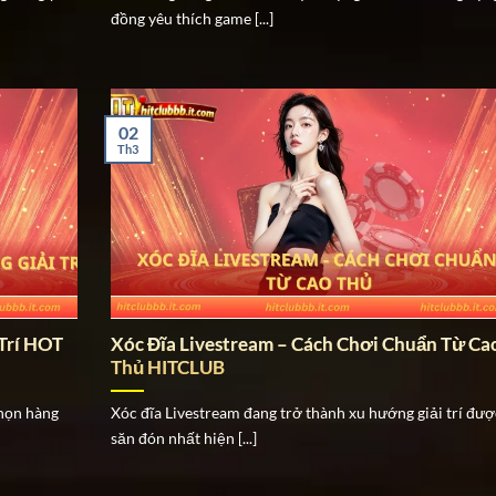
đồng yêu thích game [...]
02
Th3
Trí HOT
Xóc Đĩa Livestream – Cách Chơi Chuẩn Từ Ca
Thủ HITCLUB
họn hàng
Xóc đĩa Livestream đang trở thành xu hướng giải trí đượ
săn đón nhất hiện [...]