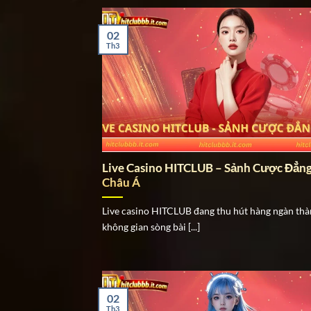
02
Th3
Live Casino HITCLUB – Sảnh Cược Đẳng
Châu Á
Live casino HITCLUB đang thu hút hàng ngàn thà
không gian sòng bài [...]
02
Th3