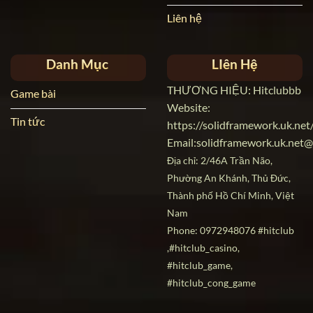
Liên hệ
Chi tiết
Thông tin
Danh Mục
LIên Hệ
Năm thành lập
2016
THƯƠNG HIỆU: Hitclubbb
Game bài
Trụ sở chính
Manila, Philippines
Website:
Giấy phép
PAGCOR, Isle of Man
Tin tức
https://solidframework.uk.net
Email:
solidframework.uk.net
Số lượng game
500+ tựa game
Địa chỉ: 2/46A Trần Não,
Thành viên
5 triệu+ người
Phường An Khánh, Thủ Đức,
Những ưu điểm nổi trội khi tham gia
Thành phố Hồ Chí Minh, Việt
HITCLUB
Nam
Phone: 0972948076 #hitclub
,#hitclub_casino,
#hitclub_game,
#hitclub_cong_game