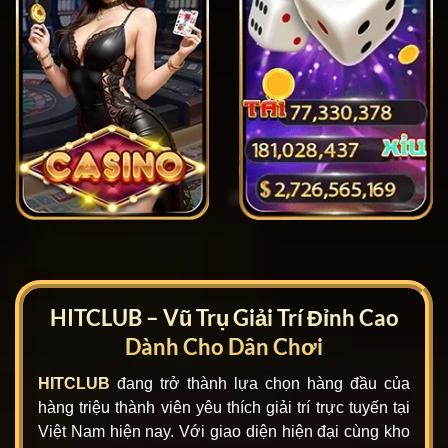
HITCLUB – Vũ Trụ Giải Trí Đỉnh Cao
Dành Cho Dân Chơi
HITCLUB
đang trở thành lựa chọn hàng đầu của
hàng triệu thành viên yêu thích giải trí trực tuyến tại
Việt Nam hiện nay. Với giao diện hiện đại cùng kho