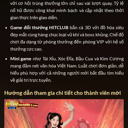
với cơ hội trúng thưởng lớn chỉ sau vài lượt quay. Tỷ lệ
nổ hũ được công khai minh bạch và cập nhật theo thời
gian thực trên giao diện.
Game đổi thưởng HITCLUB
bắn cá 3D với đồ họa siêu
đẹp mắt cùng hàng chục loại vũ khí và boss khủng. Chế độ
chơi đa dạng từ phòng thường đến phòng VIP với hệ số
thưởng cực cao.
Mini game
như Tài Xỉu, Xóc Đĩa, Bầu Cua và Kim Cương
mang đậm nét văn hóa Việt Nam. Luật chơi đơn giản, dễ
hiểu phù hợp với cả những người mới bắt đầu tìm hiểu
về giải trí trực tuyến.
Hướng dẫn tham gia chi tiết cho thành viên mới