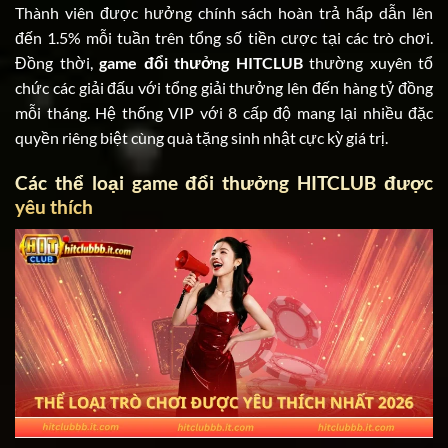
Thành viên được hưởng chính sách hoàn trả hấp dẫn lên
đến 1.5% mỗi tuần trên tổng số tiền cược tại các trò chơi.
Đồng thời,
game đổi thưởng HITCLUB
thường xuyên tổ
chức các giải đấu với tổng giải thưởng lên đến hàng tỷ đồng
mỗi tháng. Hệ thống VIP với 8 cấp độ mang lại nhiều đặc
quyền riêng biệt cùng quà tặng sinh nhật cực kỳ giá trị.
Các thể loại game đổi thưởng HITCLUB được
yêu thích