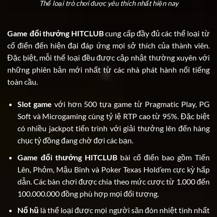
Thể loại trò chơi được yêu thích nhất hiện nay
Game đổi thưởng HITCLUB
cung cấp đầy đủ các thể loại từ
cổ điển đến hiện đại đáp ứng mọi sở thích của thành viên.
Đặc biệt, mỗi thể loại đều được cập nhật thường xuyên với
những phiên bản mới nhất từ các nhà phát hành nổi tiếng
toàn cầu.
Slot game
với hơn 500 tựa game từ Pragmatic Play, PG
Soft và Microgaming cùng tỷ lệ RTP cao từ 95%. Đặc biệt
có nhiều jackpot tiến trình với giải thưởng lên đến hàng
chục tỷ đồng đang chờ đợi các bạn.
Game đổi thưởng HITCLUB
bài cổ điển bao gồm Tiến
Lên, Phỏm, Mậu Binh và Poker Texas Hold’em cực kỳ hấp
dẫn. Các bàn chơi được chia theo mức cược từ 1.000 đến
100.000.000 đồng phù hợp mọi đối tượng.
Nổ hũ
là thể loại được mọi người săn đón nhiệt tình nhất