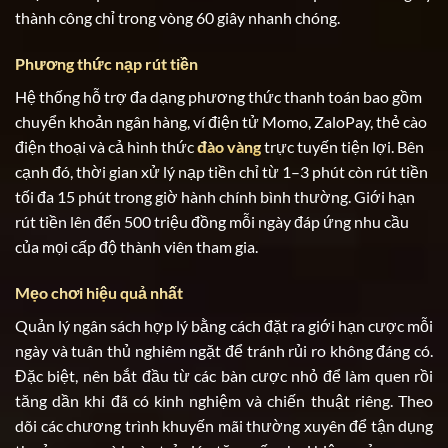
thành công chỉ trong vòng 60 giây nhanh chóng.
Phương thức nạp rút tiền
Hệ thống hỗ trợ đa dạng phương thức thanh toán bao gồm
chuyển khoản ngân hàng, ví điện tử Momo, ZaloPay, thẻ cào
điện thoại và cả hình thức
đào vàng
trực tuyến tiện lợi. Bên
cạnh đó, thời gian xử lý nạp tiền chỉ từ 1–3 phút còn rút tiền
tối đa 15 phút trong giờ hành chính bình thường. Giới hạn
rút tiền lên đến 500 triệu đồng mỗi ngày đáp ứng nhu cầu
của mọi cấp độ thành viên tham gia.
Mẹo chơi hiệu quả nhất
Quản lý ngân sách hợp lý bằng cách đặt ra giới hạn cược mỗi
ngày và tuân thủ nghiêm ngặt để tránh rủi ro không đáng có.
Đặc biệt, nên bắt đầu từ các bàn cược nhỏ để làm quen rồi
tăng dần khi đã có kinh nghiệm và chiến thuật riêng. Theo
dõi các chương trình khuyến mãi thường xuyên để tận dụng