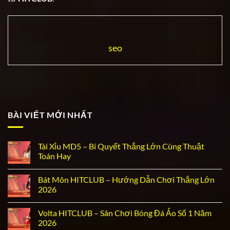
seo
BÀI VIẾT MỚI NHẤT
Tài Xỉu MD5 – Bí Quyết Thắng Lớn Cùng Thuật
Toán Hay
Bát Môn HITCLUB – Hướng Dẫn Chơi Thắng Lớn
2026
Volta HITCLUB – Sân Chơi Bóng Đá Ảo Số 1 Năm
2026