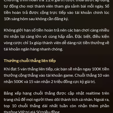
tự động cho mọi thành viên tham gia sảnh bài mỗi ngày. Số
tiền hoàn trả được cộng trực tiếp vào tài khoản chính lúc
10h sáng hôm sau không cần đăng ký.
Không giới hạn số tiền hoàn trả nên các bạn chơi càng nhiều
thì nhận lại càng lớn vô cùng hấp dẫn. Đặc biệt, điều kiện
vòng cược chỉ 1x giúp thành viên dễ dàng rút tiền thưởng về
tài khoản ngân hàng nhanh chóng.
Thưởng chuỗi thắng liên tiếp
Khi đạt 5 ván thắng liên tiếp, các bạn sẽ nhận ngay 100K tiền
thưởng cộng thẳng vào tài khoản game. Chuỗi thắng 10 ván
nhận 500K và 15 ván nhận 2 triệu đồng cực kỳ giá trị.
Bảng xếp hạng chuỗi thắng được cập nhật realtime trên
trang chủ để mọi người theo dõi thành tích cá nhân. Ngoài ra,
top 10 chuỗi thắng dài nhất tuần còn nhận thêm phần
thưởng VIP trị giá 50 triệu đồng.