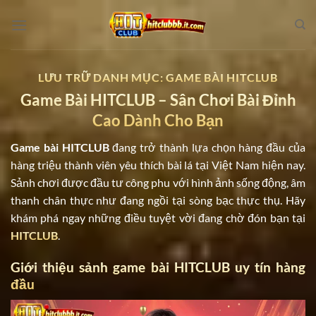
Bỏ
qua
nội
dung
LƯU TRỮ DANH MỤC:
GAME BÀI HITCLUB
Game Bài HITCLUB – Sân Chơi Bài Đỉnh
Cao Dành Cho Bạn
Game bài HITCLUB
đang trở thành lựa chọn hàng đầu của
hàng triệu thành viên yêu thích bài lá tại Việt Nam hiện nay.
Sảnh chơi được đầu tư công phu với hình ảnh sống động, âm
thanh chân thực như đang ngồi tại sòng bạc thực thụ. Hãy
khám phá ngay những điều tuyệt vời đang chờ đón bạn tại
HITCLUB
.
Giới thiệu sảnh game bài HITCLUB uy tín hàng
đầu