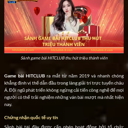
Sảnh game bài HITCLUB thu hút triệu thành viên
Game bài HITCLUB
ra mắt từ năm 2019 và nhanh chóng
khẳng định vị thế dẫn đầu trong làng giải trí trực tuyến châu
Á. Đội ngũ phát triển không ngừng cải tiến công nghệ để mọi
người có thể trải nghiệm những ván bài mượt mà nhất hiện
nay.
Chứng nhận quốc tế uy tín
Sảnh bài tại đây được cấp phép hoạt động bởi tổ chức